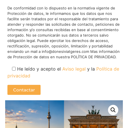
De conformidad con lo dispuesto en la normativa vigente de
Protección de datos, le informamos que los datos que nos
facilite serán tratados por el responsable del tratamiento para
atender y responder las solicitudes de contacto, peticiones de
información y/o consultas recibidas en base al consentimiento
otorgado. No se comunicarán sus datos a terceros salvo
obligación legal. Puede ejercitar los derechos de acceso,
rectificación, supresión, oposición, limitación y portabilidad
enviando un mail a info@donesiviatgeres.com Mas información
de Protección de datos en nuestra POLÍTICA DE PRIVACIDAD.
He leído y acepto el
Aviso legal
y la
Política de
privacidad