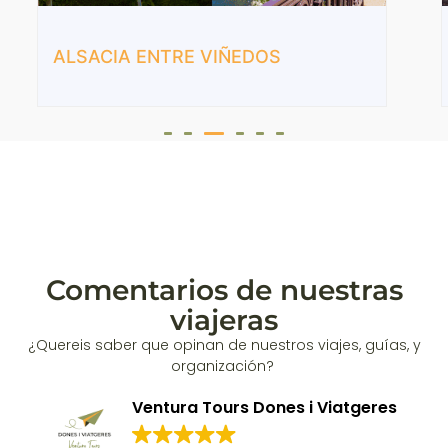
ALSACIA ENTRE VIÑEDOS
Comentarios de nuestras
viajeras
¿Quereis saber que opinan de nuestros viajes, guías, y
organización?
Ventura Tours Dones i Viatgeres