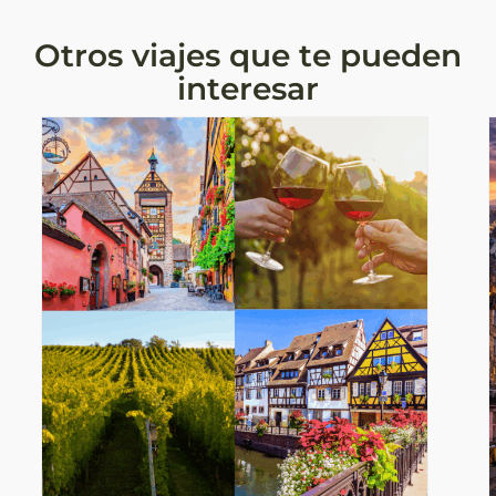
Otros viajes que te pueden
interesar