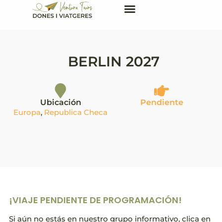
BERLIN 2027
Ubicación
Pendiente
Europa
,
Republica Checa
¡VIAJE PENDIENTE DE PROGRAMACIÓN!
Si aún no estás en nuestro grupo informativo, clica en