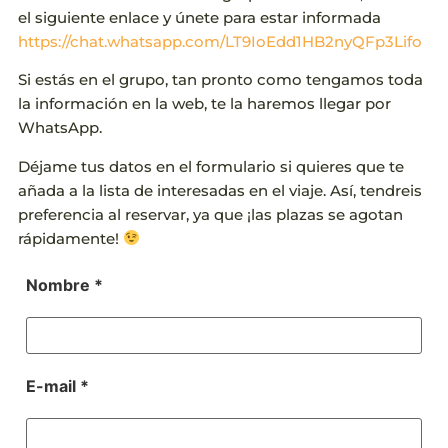
el siguiente enlace y únete para estar informada
https://chat.whatsapp.com/LT9IoEdd1HB2nyQFp3Lifo
Si estás en el grupo, tan pronto como tengamos toda
la información en la web, te la haremos llegar por
WhatsApp.
Déjame tus datos en el formulario si quieres que te
añada a la lista de interesadas en el viaje. Así, tendreis
preferencia al reservar, ya que ¡las plazas se agotan
rápidamente!
Nombre *
E-mail *