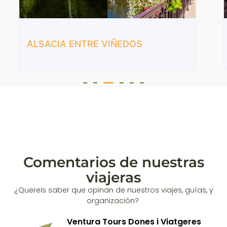
ALSACIA ENTRE VIÑEDOS
Comentarios de nuestras
viajeras
¿Quereis saber que opinan de nuestros viajes, guías, y
organización?
Ventura Tours Dones i Viatgeres