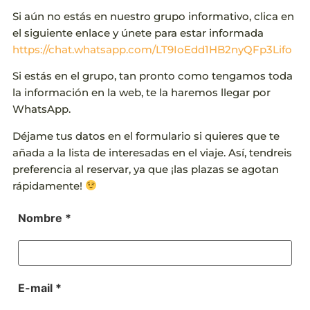
Si aún no estás en nuestro grupo informativo, clica en
el siguiente enlace y únete para estar informada
https://chat.whatsapp.com/LT9IoEdd1HB2nyQFp3Lifo
Si estás en el grupo, tan pronto como tengamos toda
la información en la web, te la haremos llegar por
WhatsApp.
Déjame tus datos en el formulario si quieres que te
añada a la lista de interesadas en el viaje. Así, tendreis
preferencia al reservar, ya que ¡las plazas se agotan
rápidamente!
Nombre *
E-mail *