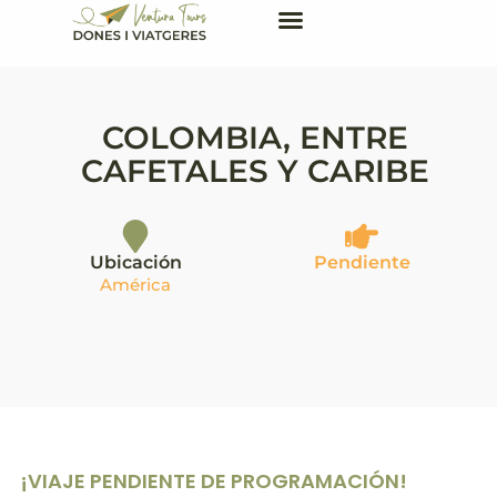
COLOMBIA, ENTRE
CAFETALES Y CARIBE
Ubicación
Pendiente
América
¡VIAJE PENDIENTE DE PROGRAMACIÓN!