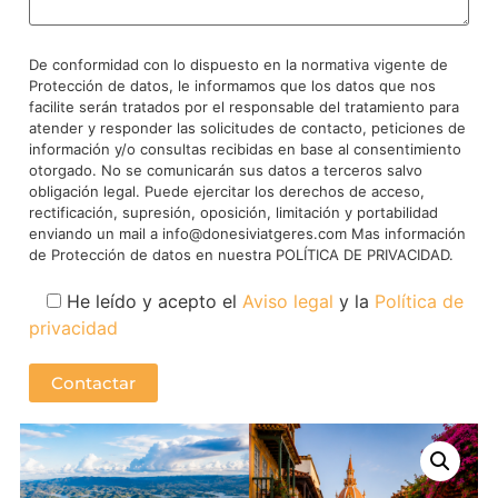
De conformidad con lo dispuesto en la normativa vigente de
Protección de datos, le informamos que los datos que nos
facilite serán tratados por el responsable del tratamiento para
atender y responder las solicitudes de contacto, peticiones de
información y/o consultas recibidas en base al consentimiento
otorgado. No se comunicarán sus datos a terceros salvo
obligación legal. Puede ejercitar los derechos de acceso,
rectificación, supresión, oposición, limitación y portabilidad
enviando un mail a info@donesiviatgeres.com Mas información
de Protección de datos en nuestra POLÍTICA DE PRIVACIDAD.
He leído y acepto el
Aviso legal
y la
Política de
privacidad