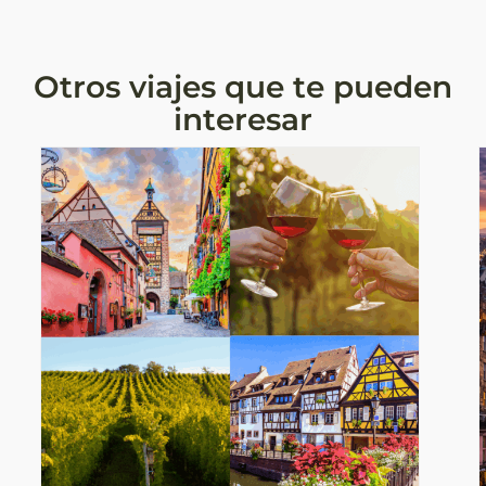
Otros viajes que te pueden
interesar