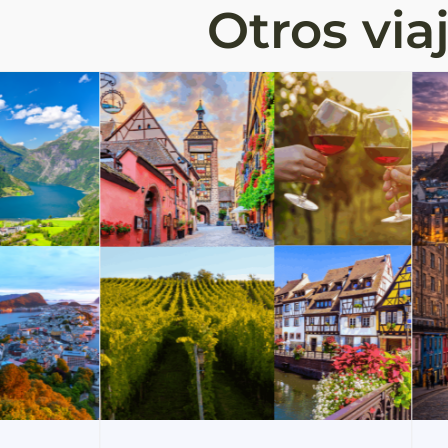
Otros via