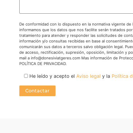
De conformidad con lo dispuesto en la normativa vigente de 
informamos que los datos que nos facilite serán tratados por
tratamiento para atender y responder las solicitudes de cont
información y/o consultas recibidas en base al consentimien
comunicarán sus datos a terceros salvo obligación legal. Pue
de acceso, rectificación, supresión, oposición, limitación y p
mail a info@donesiviatgeres.com Mas información de Protecc
POLÍTICA DE PRIVACIDAD.
He leído y acepto el
Aviso legal
y la
Política 