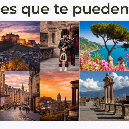
jes que te pueden