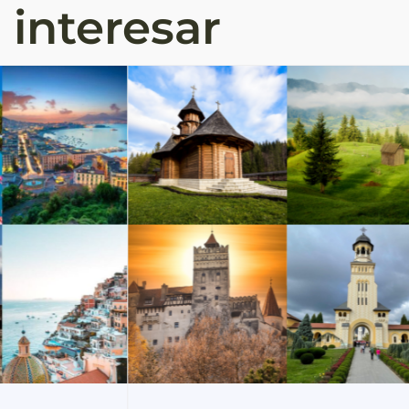
 interesar