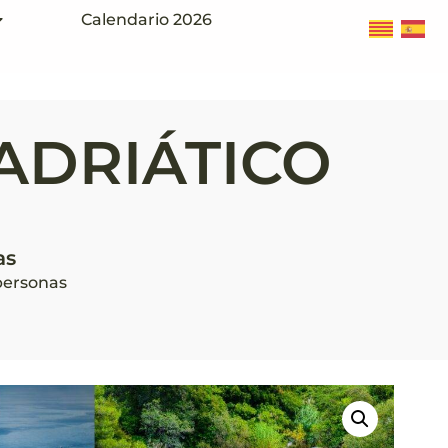
Calendario 2026
 ADRIÁTICO
as
 personas