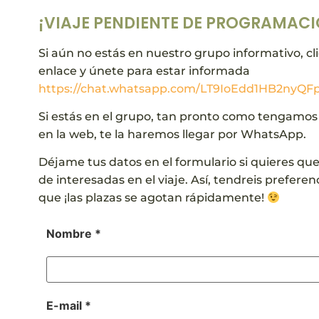
¡VIAJE PENDIENTE DE PROGRAMACI
Si aún no estás en nuestro grupo informativo, cli
enlace y únete para estar informada
https://chat.whatsapp.com/LT9IoEdd1HB2nyQFp
Si estás en el grupo, tan pronto como tengamos
en la web, te la haremos llegar por WhatsApp.
Déjame tus datos en el formulario si quieres que 
de interesadas en el viaje. Así, tendreis preferenc
que ¡las plazas se agotan rápidamente!
Nombre *
E-mail *