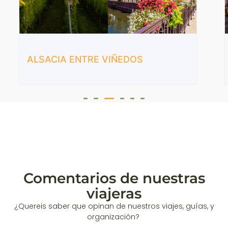
ALSACIA ENTRE VIÑEDOS
Comentarios de nuestras
viajeras
¿Quereis saber que opinan de nuestros viajes, guías, y
organización?