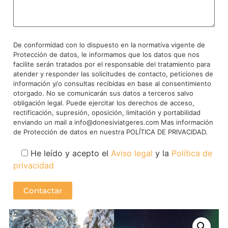
De conformidad con lo dispuesto en la normativa vigente de
Protección de datos, le informamos que los datos que nos
facilite serán tratados por el responsable del tratamiento para
atender y responder las solicitudes de contacto, peticiones de
información y/o consultas recibidas en base al consentimiento
otorgado. No se comunicarán sus datos a terceros salvo
obligación legal. Puede ejercitar los derechos de acceso,
rectificación, supresión, oposición, limitación y portabilidad
enviando un mail a info@donesiviatgeres.com Mas información
de Protección de datos en nuestra POLÍTICA DE PRIVACIDAD.
He leído y acepto el
Aviso legal
y la
Política de
privacidad