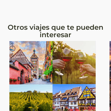
Otros viajes que te pueden
interesar