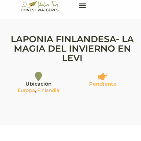
LAPONIA FINLANDESA- LA
MAGIA DEL INVIERNO EN
LEVI
Ubicación
Pendiente
Europa
,
Finlandia