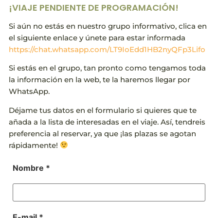
¡VIAJE PENDIENTE DE PROGRAMACIÓN!
Si aún no estás en nuestro grupo informativo, clica en
el siguiente enlace y únete para estar informada
https://chat.whatsapp.com/LT9IoEdd1HB2nyQFp3Lifo
Si estás en el grupo, tan pronto como tengamos toda
la información en la web, te la haremos llegar por
WhatsApp.
Déjame tus datos en el formulario si quieres que te
añada a la lista de interesadas en el viaje. Así, tendreis
preferencia al reservar, ya que ¡las plazas se agotan
rápidamente!
Nombre *
E-mail *