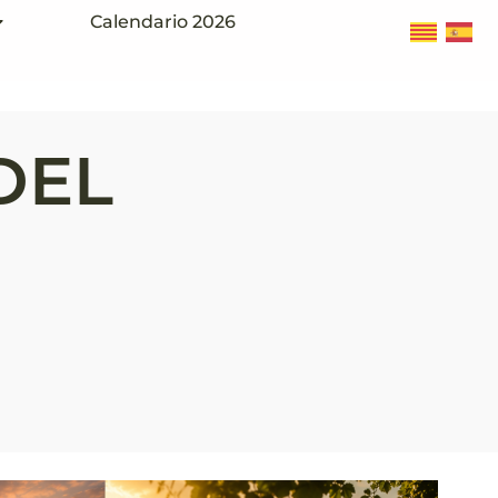
Calendario 2026
DEL