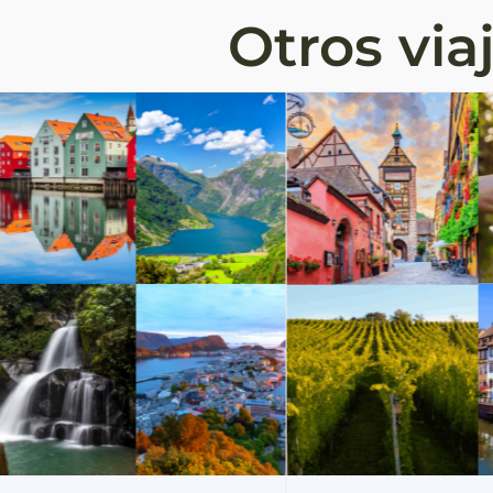
Otros via