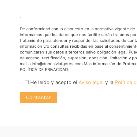
De conformidad con lo dispuesto en la normativa vigente de 
informamos que los datos que nos facilite serán tratados por
tratamiento para atender y responder las solicitudes de cont
información y/o consultas recibidas en base al consentimien
comunicarán sus datos a terceros salvo obligación legal. Pue
de acceso, rectificación, supresión, oposición, limitación y p
mail a info@donesiviatgeres.com Mas información de Protecc
POLÍTICA DE PRIVACIDAD.
He leído y acepto el
Aviso legal
y la
Política 