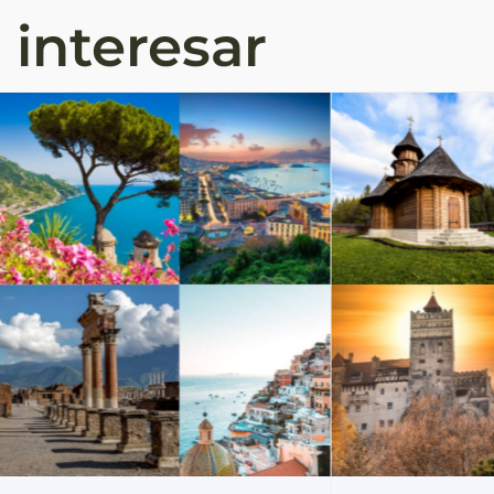
 interesar