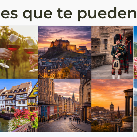
jes que te pueden