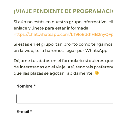
¡VIAJE PENDIENTE DE PROGRAMACI
Si aún no estás en nuestro grupo informativo, cli
enlace y únete para estar informada
https://chat.whatsapp.com/LT9IoEdd1HB2nyQFp
Si estás en el grupo, tan pronto como tengamos
en la web, te la haremos llegar por WhatsApp.
Déjame tus datos en el formulario si quieres que 
de interesadas en el viaje. Así, tendreis preferenc
que ¡las plazas se agotan rápidamente!
Nombre *
E-mail *