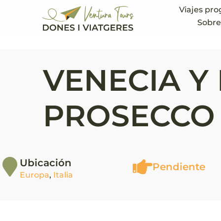
Viajes pr
Sobre
VENECIA Y
PROSECCO
Ubicación
Pendiente
Europa
,
Italia